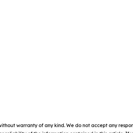
without warranty of any kind. We do not accept any responsib