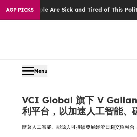
People Are Sick and Tired of This Politics of Hat
AGP PICKS
Menu
VCI Global 旗下 V G
利平台，以加速人工智能、
隨著人工智能、能源與可持續發展經濟日趨交匯融合