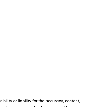
ility or liability for the accuracy, content,