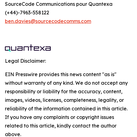
SourceCode Communications pour Quantexa
(+44)-7963-558122
ben.davies@sourcecodecomms.com
Legal Disclaimer:
EIN Presswire provides this news content "as is"
without warranty of any kind. We do not accept any
responsibility or liability for the accuracy, content,
images, videos, licenses, completeness, legality, or
reliability of the information contained in this article.
If you have any complaints or copyright issues
related to this article, kindly contact the author
above.