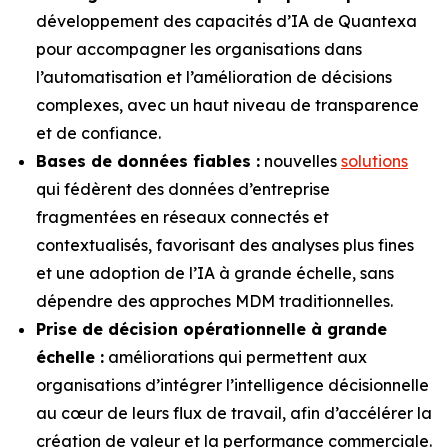
développement des capacités d’IA de Quantexa
pour accompagner les organisations dans
l’automatisation et l’amélioration de décisions
complexes, avec un haut niveau de transparence
et de confiance.
Bases de données fiables :
nouvelles
solutions
qui fédèrent des données d’entreprise
fragmentées en réseaux connectés et
contextualisés, favorisant des analyses plus fines
et une adoption de l’IA à grande échelle, sans
dépendre des approches MDM traditionnelles.
Prise de décision opérationnelle à grande
échelle :
améliorations qui permettent aux
organisations d’intégrer l’intelligence décisionnelle
au cœur de leurs flux de travail, afin d’accélérer la
création de valeur et la performance commerciale.