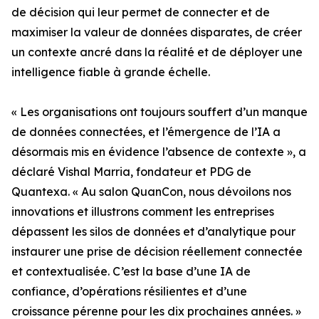
de décision qui leur permet de connecter et de
maximiser la valeur de données disparates, de créer
un contexte ancré dans la réalité et de déployer une
intelligence fiable à grande échelle.
« Les organisations ont toujours souffert d’un manque
de données connectées, et l’émergence de l’IA a
désormais mis en évidence l’absence de contexte », a
déclaré Vishal Marria, fondateur et PDG de
Quantexa. « Au salon QuanCon, nous dévoilons nos
innovations et illustrons comment les entreprises
dépassent les silos de données et d’analytique pour
instaurer une prise de décision réellement connectée
et contextualisée. C’est la base d’une IA de
confiance, d’opérations résilientes et d’une
croissance pérenne pour les dix prochaines années. »