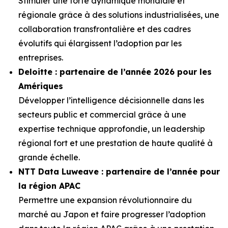
Stimuler une forte dynamique mondiale et
régionale grâce à des solutions industrialisées, une
collaboration transfrontalière et des cadres
évolutifs qui élargissent l’adoption par les
entreprises.
Deloitte : partenaire de l’année 2026 pour les
Amériques
Développer l’intelligence décisionnelle dans les
secteurs public et commercial grâce à une
expertise technique approfondie, un leadership
régional fort et une prestation de haute qualité à
grande échelle.
NTT Data Luweave : partenaire de l’année pour
la région APAC
Permettre une expansion révolutionnaire du
marché au Japon et faire progresser l’adoption