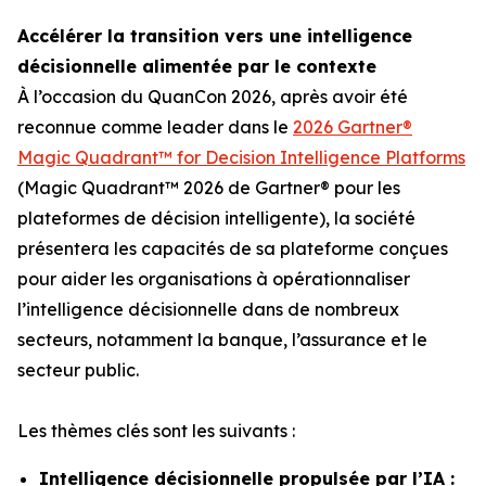
Accélérer la transition vers une intelligence
décisionnelle alimentée par le contexte
À l’occasion du QuanCon 2026, après avoir été
reconnue comme leader dans le
2026 Gartner®
Magic Quadrant™ for Decision Intelligence Platforms
(Magic Quadrant™ 2026 de Gartner® pour les
plateformes de décision intelligente), la société
présentera les capacités de sa plateforme conçues
pour aider les organisations à opérationnaliser
l’intelligence décisionnelle dans de nombreux
secteurs, notamment la banque, l’assurance et le
secteur public.
Les thèmes clés sont les suivants :
Intelligence décisionnelle propulsée par l’IA :