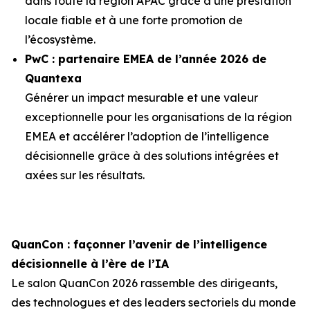
dans toute la région APAC grâce à une prestation
locale fiable et à une forte promotion de
l’écosystème.
PwC : partenaire EMEA de l’année 2026 de
Quantexa
Générer un impact mesurable et une valeur
exceptionnelle pour les organisations de la région
EMEA et accélérer l’adoption de l’intelligence
décisionnelle grâce à des solutions intégrées et
axées sur les résultats.
QuanCon : façonner l’avenir de l’intelligence
décisionnelle à l’ère de l’IA
Le salon QuanCon 2026 rassemble des dirigeants,
des technologues et des leaders sectoriels du monde