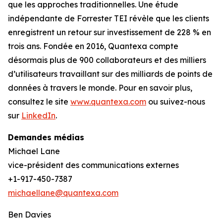
que les approches traditionnelles. Une étude
indépendante de Forrester TEI révèle que les clients
enregistrent un retour sur investissement de 228 % en
trois ans. Fondée en 2016, Quantexa compte
désormais plus de 900 collaborateurs et des milliers
d’utilisateurs travaillant sur des milliards de points de
données à travers le monde. Pour en savoir plus,
consultez le site
www.quantexa.com
ou suivez-nous
sur
LinkedIn
.
Demandes médias
Michael Lane
vice-président des communications externes
+1-917-450-7387
michaellane@quantexa.com
Ben Davies