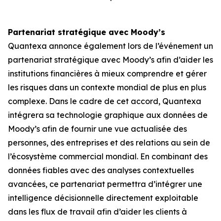
Partenariat stratégique avec Moody’s
Quantexa annonce également lors de l’événement un
partenariat stratégique avec Moody’s afin d’aider les
institutions financières à mieux comprendre et gérer
les risques dans un contexte mondial de plus en plus
complexe. Dans le cadre de cet accord, Quantexa
intégrera sa technologie graphique aux données de
Moody’s afin de fournir une vue actualisée des
personnes, des entreprises et des relations au sein de
l’écosystème commercial mondial. En combinant des
données fiables avec des analyses contextuelles
avancées, ce partenariat permettra d’intégrer une
intelligence décisionnelle directement exploitable
dans les flux de travail afin d’aider les clients à