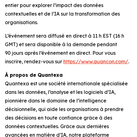
entier pour explorer l’impact des données
contextuelles et de l’IA sur la transformation des
organisations.
L’événement sera diffusé en direct à 11 h EST (16 h
GMT) et sera disponible à la demande pendant
90 jours après l’événement en direct. Pour vous
inscrire, rendez-vous sur
https://www.quancon.com/
.
À propos de Quantexa
Quantexa est une société internationale spécialisée
dans les données, l’analyse et les logiciels d’IA,
pionnière dans le domaine de l’intelligence
décisionnelle, qui aide les organisations à prendre
des décisions en toute confiance grâce à des
données contextuelles. Grâce aux dernières
avancées en matière d’IA, notre plateforme