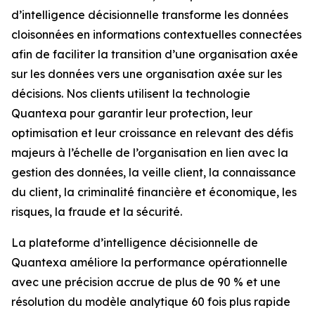
d’intelligence décisionnelle transforme les données
cloisonnées en informations contextuelles connectées
afin de faciliter la transition d’une organisation axée
sur les données vers une organisation axée sur les
décisions. Nos clients utilisent la technologie
Quantexa pour garantir leur protection, leur
optimisation et leur croissance en relevant des défis
majeurs à l’échelle de l’organisation en lien avec la
gestion des données, la veille client, la connaissance
du client, la criminalité financière et économique, les
risques, la fraude et la sécurité.
La plateforme d’intelligence décisionnelle de
Quantexa améliore la performance opérationnelle
avec une précision accrue de plus de 90 % et une
résolution du modèle analytique 60 fois plus rapide