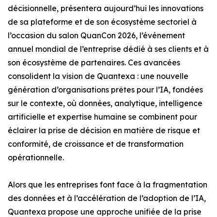
décisionnelle, présentera aujourd’hui les innovations
de sa plateforme et de son écosystème sectoriel à
l’occasion du salon QuanCon 2026, l’événement
annuel mondial de l’entreprise dédié à ses clients et à
son écosystème de partenaires. Ces avancées
consolident la vision de Quantexa : une nouvelle
génération d’organisations prêtes pour l’IA, fondées
sur le contexte, où données, analytique, intelligence
artificielle et expertise humaine se combinent pour
éclairer la prise de décision en matière de risque et
conformité, de croissance et de transformation
opérationnelle.
Alors que les entreprises font face à la fragmentation
des données et à l’accélération de l’adoption de l’IA,
Quantexa propose une approche unifiée de la prise