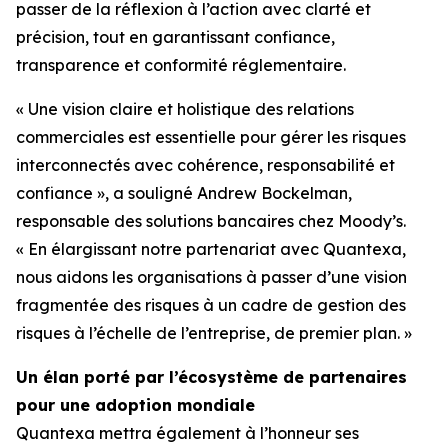
passer de la réflexion à l’action avec clarté et
précision, tout en garantissant confiance,
transparence et conformité réglementaire.
« Une vision claire et holistique des relations
commerciales est essentielle pour gérer les risques
interconnectés avec cohérence, responsabilité et
confiance », a souligné Andrew Bockelman,
responsable des solutions bancaires chez Moody’s.
« En élargissant notre partenariat avec Quantexa,
nous aidons les organisations à passer d’une vision
fragmentée des risques à un cadre de gestion des
risques à l’échelle de l’entreprise, de premier plan. »
Un élan porté par l’écosystème de partenaires
pour une adoption mondiale
Quantexa mettra également à l’honneur ses