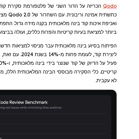
Qodo
הכריזה על הדור השני של פלטפורמת סקירת קוד 
כתשתית אמינה וריבונית. עם השחרור של
Qodo 2.0
מציג
ואכיפת איכות קוד בינה מלאכותית בקנה מידה גדול. הת
ביותר למציאת בעיות קריטיות והפרות כללים, ועולה בביצועיו 
הפיתוח בסיוע בינה מלאכותית עבר מניסוי למציאות חדשה
ליצירת קוד, לעומת פחות מ-14% בשנת 2024. עם זאת, האמון נותר מוגבל.
קריטיים. כלי הסקירה מבוססי הבינה המלאכותית הללו, מה
לא עקבית.