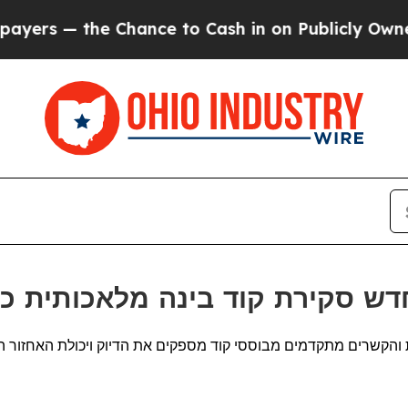
 the Chance to Cash in on Publicly Owned oil
Fiv
הקשרים מתקדמים מבוססי קוד מספקים את הדיוק ויכולת האחזור הגבו