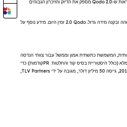
אות ש-
Qodo 2.0
מספק את הדיוק והזיכרון הגבוהים
Qodo
2.0 זמין היום. מידע נוסף על
כותית, המשמשת כתשתית אמון וממשל עבור צוותי הנדסה
 (כולל היסטוריית בסיס קוד והחלטות
PR
קודמות) כדי
,
TLV Partners