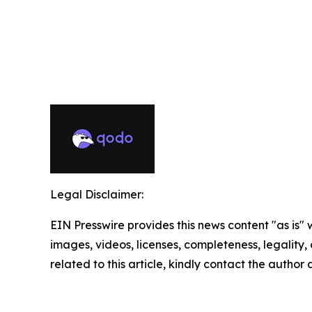
Legal Disclaimer:
EIN Presswire provides this news content "as is" 
images, videos, licenses, completeness, legality, o
related to this article, kindly contact the author