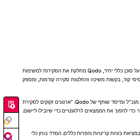
סוכן כללי יחיד,
Qodo
מחלקת את הסקירות למשימות
סי קוד, בקשות משיכה והחלטות סקירה קודמות, ומספק
 מנכ"ל ומייסד שותף של
Qodo
. "ארגונים זקוקים לסקירת
כדי להפוך את הממצאים לרלוונטיים כדי שיובילו ליישום.
יאת בעיות קריטיות והפרות כללים. המדד בוחן כלי