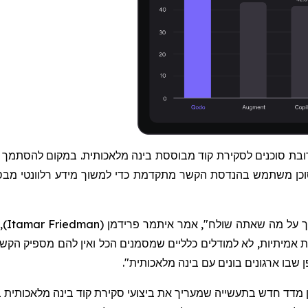
ת סוכנים לסקירת קוד מבוססת בינה מלאכותית. במקום להסתמך על 
 סוכן משתמש בהנדסת הקשר מתקדמת כדי למשוך מידע רלוונטי מבסי
וך על מה שאתה שולח", אמר איתמר פרידמן
(
Itamar Friedman
)
,
 אמיתיות, לא למודלים כלליים שמסמנים
הכל
ואין להם מספיק הקשר 
שבו ארגונים בונים עם בינה מלאכותית".
דד חדש בתעשייה שמעריך את ביצועי סקירת קוד בינה מלאכותית במצ