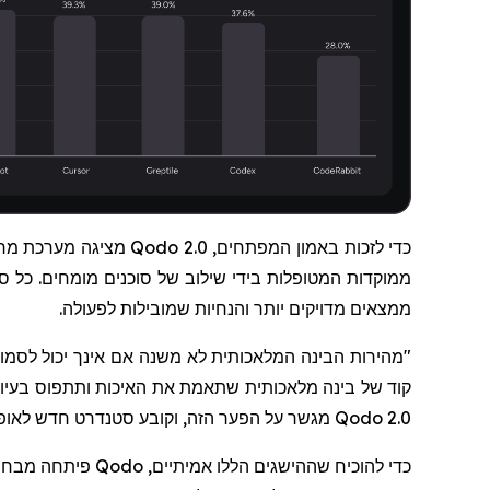
כדי לזכות באמון המפתחים,
Qodo 2.0
מציגה מערכת מרוב
ממוקדות המטופלות בידי שילוב של סוכנים מומחים. כל
ממצאים מדויקים יותר והנחיות שמובילות לפעולה.
"מהירות הבינה המלאכותית לא משנה אם אינך יכול לסמ
קוד של בינה מלאכותית שתאמת את האיכות ותתפוס בעיות
Qodo 2.0
מגשר על הפער הזה, וקובע סטנדרט חדש לאופן 
כדי להוכיח שההישגים הללו אמיתיים,
Qodo
פיתחה מבחן מ