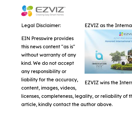
Legal Disclaimer:
EZVIZ as the Intern
EIN Presswire provides
this news content "as is"
without warranty of any
kind. We do not accept
any responsibility or
liability for the accuracy,
EZVIZ wins the Inter
content, images, videos,
licenses, completeness, legality, or reliability of
article, kindly contact the author above.