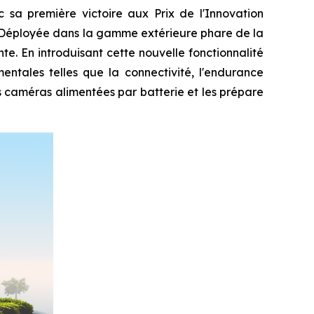
a première victoire aux Prix de l'Innovation
. Déployée dans la gamme extérieure phare de la
te. En introduisant cette nouvelle fonctionnalité
entales telles que la connectivité, l'endurance
s caméras alimentées par batterie et les prépare