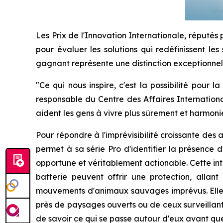
Les Prix de l'Innovation Internationale, réputés 
pour évaluer les solutions qui redéfinissent les
gagnant représente une distinction exceptionnelle
"Ce qui nous inspire, c'est la possibilité pour
responsable du Centre des Affaires International
aident les gens à vivre plus sûrement et harmoni
Pour répondre à l'imprévisibilité croissante des
permet à sa série Pro d'identifier la présence 
opportune et véritablement actionable. Cette int
batterie peuvent offrir une protection, alla
mouvements d'animaux sauvages imprévus. Elle ap
près de paysages ouverts ou de ceux surveillant 
de savoir ce qui se passe autour d'eux avant que 