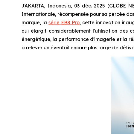
JAKARTA, Indonesia, 03 déc. 2025 (GLOBE NEW
Internationale, récompensée pour sa percée dan
marque, la
série EB8 Pro
, cette innovation inau
qui élargit considérablement l'utilisation des
énergétique, la performance d'imagerie et la ré
à relever un éventail encore plus large de défis r