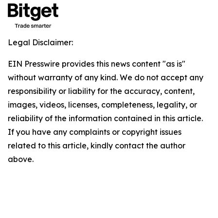
Legal Disclaimer:
EIN Presswire provides this news content "as is"
without warranty of any kind. We do not accept any
responsibility or liability for the accuracy, content,
images, videos, licenses, completeness, legality, or
reliability of the information contained in this article.
If you have any complaints or copyright issues
related to this article, kindly contact the author
above.