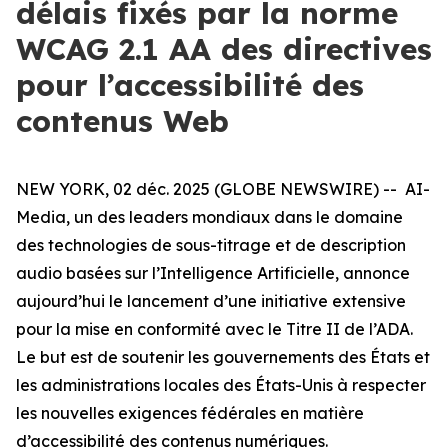
délais fixés par la norme
WCAG 2.1 AA des directives
pour l’accessibilité des
contenus Web
NEW YORK, 02 déc. 2025 (GLOBE NEWSWIRE) -- AI-
Media, un des leaders mondiaux dans le domaine
des technologies de sous-titrage et de description
audio basées sur l’Intelligence Artificielle, annonce
aujourd’hui le lancement d’une initiative extensive
pour la mise en conformité avec le Titre II de l’ADA.
Le but est de soutenir les gouvernements des États et
les administrations locales des États-Unis à respecter
les nouvelles exigences fédérales en matière
d’accessibilité des contenus numériques.