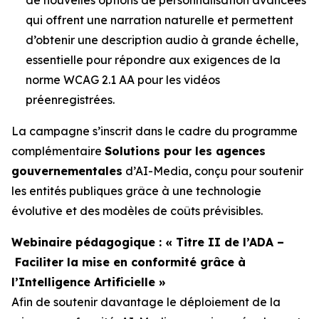
qui offrent une narration naturelle et permettent
d’obtenir une description audio à grande échelle,
essentielle pour répondre aux exigences de la
norme WCAG 2.1 AA pour les vidéos
préenregistrées.
La campagne s’inscrit dans le cadre du programme
complémentaire
Solutions pour les agences
gouvernementales
d’AI-Media, conçu pour soutenir
les entités publiques grâce à une technologie
évolutive et des modèles de coûts prévisibles.
Webinaire pédagogique : « Titre II de l’ADA –
Faciliter la mise en conformité grâce à
l’Intelligence Artificielle »
Afin de soutenir davantage le déploiement de la