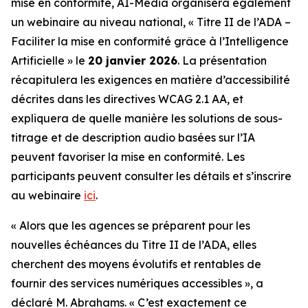
mise en conformité, AI-Media organisera également
un webinaire au niveau national,
« Titre II de l’ADA –
Faciliter la mise en conformité grâce à l’Intelligence
Artificielle »
le
20 janvier 2026
. La présentation
récapitulera les exigences en matière d’accessibilité
décrites dans les directives WCAG 2.1 AA, et
expliquera de quelle manière les solutions de sous-
titrage et de description audio basées sur l’IA
peuvent favoriser la mise en conformité. Les
participants peuvent consulter les détails et s’inscrire
au webinaire
ici
.
« Alors que les agences se préparent pour les
nouvelles échéances du Titre II de l’ADA, elles
cherchent des moyens évolutifs et rentables de
fournir des services numériques accessibles », a
déclaré M. Abrahams. « C’est exactement ce