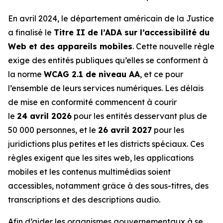
En avril 2024, le département américain de la Justice
a finalisé le
Titre II de l’ADA sur l’accessibilité du
Web et des appareils mobiles
. Cette nouvelle règle
exige des entités publiques qu’elles se conforment à
la norme
WCAG 2.1 de niveau AA
, et ce pour
l’ensemble de leurs services numériques. Les délais
de mise en conformité commencent à courir
le
24 avril 2026
pour les entités desservant plus de
50 000 personnes, et le
26 avril 2027
pour les
juridictions plus petites et les districts spéciaux. Ces
règles exigent que les sites web, les applications
mobiles et les contenus multimédias soient
accessibles, notamment grâce à des sous-titres, des
transcriptions et des descriptions audio.
Afin d’aider les organismes gouvernementaux à se