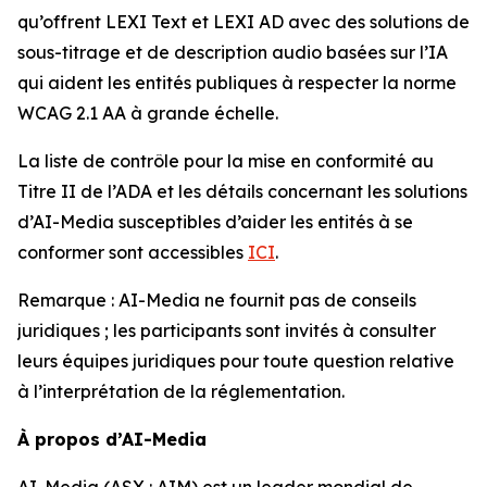
qu’offrent LEXI Text et LEXI AD avec des solutions de
sous-titrage et de description audio basées sur l’IA
qui aident les entités publiques à respecter la norme
WCAG 2.1 AA à grande échelle.
La liste de contrôle pour la mise en conformité au
Titre II de l’ADA et les détails concernant les solutions
d’AI-Media susceptibles d’aider les entités à se
conformer sont accessibles
ICI
.
Remarque : AI-Media ne fournit pas de conseils
juridiques ; les participants sont invités à consulter
leurs équipes juridiques pour toute question relative
à l’interprétation de la réglementation.
À propos d’AI-Media
AI-Media (ASX : AIM) est un leader mondial de