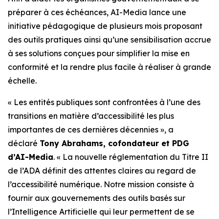
préparer à ces échéances, AI-Media lance une
initiative pédagogique de plusieurs mois proposant
des outils pratiques ainsi qu’une sensibilisation accrue
à ses solutions conçues pour simplifier la mise en
conformité et la rendre plus facile à réaliser à grande
échelle.
« Les entités publiques sont confrontées à l’une des
transitions en matière d’accessibilité les plus
importantes de ces dernières décennies », a
déclaré
Tony Abrahams, cofondateur et PDG
d’AI-Media
. « La nouvelle réglementation du Titre II
de l’ADA définit des attentes claires au regard de
l’accessibilité numérique. Notre mission consiste à
fournir aux gouvernements des outils basés sur
l’Intelligence Artificielle qui leur permettent de se