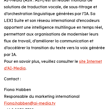
solutions de traduction vocale, de sous-titrage et
d’orchestration linguistique générées par l’IA. Sa
LEXI Suite et son réseau international d’encodeurs
apportent une intelligence multilingue en temps réel,
permettant aux organisations de moderniser leurs
flux de travail, d’améliorer la communication et
d’accélérer la transition du texte vers la voix générée
par IA.
Pour en savoir plus, veuillez consulter le
site Internet
d’AI-Media
.
Contact :
Fiona Habben
Responsable du marketing international
Fiona.habben@ai-media.tv