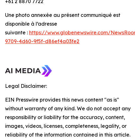
+61 2 8870 7722
Une photo annexée au présent communiqué est
disponible à l’adresse
suivante :
https://www.globenewswire.com/NewsRoom/
9709-4d60-9f5f-d86ef4a03fe2
Legal Disclaimer:
EIN Presswire provides this news content "as is"
without warranty of any kind. We do not accept any
responsibility or liability for the accuracy, content,
images, videos, licenses, completeness, legality, or
reliability of the information contained in this article.