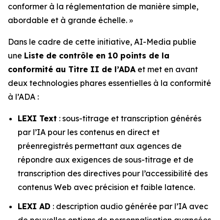
conformer à la réglementation de manière simple,
abordable et à grande échelle. »
Dans le cadre de cette initiative, AI-Media publie
une
Liste de contrôle en 10 points de la
conformité au Titre II de l’ADA
et met en avant
deux technologies phares essentielles à la conformité
à l’ADA :
LEXI Text
: sous-titrage et transcription générés
par l’IA pour les contenus en direct et
préenregistrés permettant aux agences de
répondre aux exigences de sous-titrage et de
transcription des directives pour l’accessibilité des
contenus Web avec précision et faible latence.
LEXI AD
: description audio générée par l’IA avec
de nouvelles options de personnalisation avancées