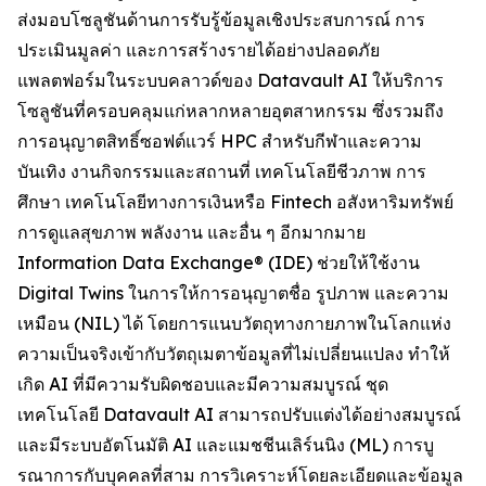
ส่งมอบโซลูชันด้านการรับรู้ข้อมูลเชิงประสบการณ์ การ
ประเมินมูลค่า และการสร้างรายได้อย่างปลอดภัย
แพลตฟอร์มในระบบคลาวด์ของ Datavault AI ให้บริการ
โซลูชันที่ครอบคลุมแก่หลากหลายอุตสาหกรรม ซึ่งรวมถึง
การอนุญาตสิทธิ์ซอฟต์แวร์ HPC สำหรับกีฬาและความ
บันเทิง งานกิจกรรมและสถานที่ เทคโนโลยีชีวภาพ การ
ศึกษา เทคโนโลยีทางการเงินหรือ Fintech อสังหาริมทรัพย์
การดูแลสุขภาพ พลังงาน และอื่น ๆ อีกมากมาย
Information Data Exchange® (IDE) ช่วยให้ใช้งาน
Digital Twins ในการให้การอนุญาตชื่อ รูปภาพ และความ
เหมือน (NIL) ได้ โดยการแนบวัตถุทางกายภาพในโลกแห่ง
ความเป็นจริงเข้ากับวัตถุเมตาข้อมูลที่ไม่เปลี่ยนแปลง ทำให้
เกิด AI ที่มีความรับผิดชอบและมีความสมบูรณ์ ชุด
เทคโนโลยี Datavault AI สามารถปรับแต่งได้อย่างสมบูรณ์
และมีระบบอัตโนมัติ AI และแมชชีนเลิร์นนิง (ML) การบู
รณาการกับบุคคลที่สาม การวิเคราะห์โดยละเอียดและข้อมูล