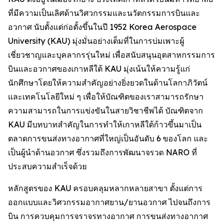
ที่มีความเป็นเลิศด้านวิศวกรรมและนวัตกรรมการบินและ
อวกาศ นับตั้งแต่ก่อตั้งขึ้นในปี 1952 Korea Aerospace
University (KAU) มุ่งมั่นอย่างเต็มที่ในการบ่มเพาะผู้
เชี่ยวชาญและบุคลากรรุ่นใหม่ เพื่อสนับสนุนอุตสาหกรรมการ
บินและอวกาศของเกาหลีใต้ KAU มุ่งเน้นให้ความรู้แก่
นักศึกษาโดยให้ความสำคัญอย่างยิ่งยวดในด้านโลกาภิวัตน์
และเทคโนโลยีใหม่ ๆ เพื่อให้บัณฑิตของเราสามารถรักษา
ความสามารถในการแข่งขันในสายวิชาชีพได้ บัณฑิตจาก
KAU มีบทบาทสำคัญในการทำให้เกาหลีใต้ก้าวขึ้นมาเป็น
ตลาดการขนส่งทางอากาศที่ใหญ่เป็นอันดับ 6 ของโลก และ
เป็นผู้นำด้านอวกาศ ซึ่งรวมถึงการพัฒนาจรวด NARO ที่
ประสบความสำเร็จด้วย
หลักสูตรของ KAU ครอบคลุมหลากหลายสาขา ตั้งแต่การ
ออกแบบและวิศวกรรมอากาศยาน/ยานอวกาศ ไปจนถึงการ
บิน การควบคุมการจราจรทางอากาศ การขนส่งทางอากาศ