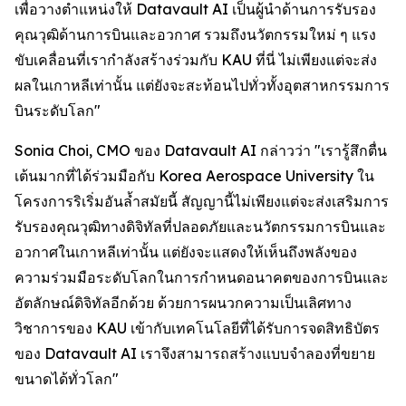
เพื่อวางตำแหน่งให้ Datavault AI เป็นผู้นำด้านการรับรอง
คุณวุฒิด้านการบินและอวกาศ รวมถึงนวัตกรรมใหม่ ๆ แรง
ขับเคลื่อนที่เรากำลังสร้างร่วมกับ KAU ที่นี่ ไม่เพียงแต่จะส่ง
ผลในเกาหลีเท่านั้น แต่ยังจะสะท้อนไปทั่วทั้งอุตสาหกรรมการ
บินระดับโลก"
Sonia Choi, CMO ของ Datavault AI กล่าวว่า "เรารู้สึกตื่น
เต้นมากที่ได้ร่วมมือกับ Korea Aerospace University ใน
โครงการริเริ่มอันล้ำสมัยนี้ สัญญานี้ไม่เพียงแต่จะส่งเสริมการ
รับรองคุณวุฒิทางดิจิทัลที่ปลอดภัยและนวัตกรรมการบินและ
อวกาศในเกาหลีเท่านั้น แต่ยังจะแสดงให้เห็นถึงพลังของ
ความร่วมมือระดับโลกในการกำหนดอนาคตของการบินและ
อัตลักษณ์ดิจิทัลอีกด้วย ด้วยการผนวกความเป็นเลิศทาง
วิชาการของ KAU เข้ากับเทคโนโลยีที่ได้รับการจดสิทธิบัตร
ของ Datavault AI เราจึงสามารถสร้างแบบจำลองที่ขยาย
ขนาดได้ทั่วโลก"