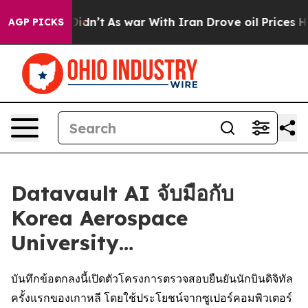
it Didn’t
As war With Iran Drove oil Prices Higher, T
AGP PICKS
Datavault AI จับมือกับ
Korea Aerospace
University…
บันทึกข้อตกลงนี้เปิดตัวโครงการตรวจสอบยืนยันนักบินดิจิทัล
ครั้งแรกของเกาหลี โดยใช้ประโยชน์จากซูเปอร์คอมพิวเตอร์