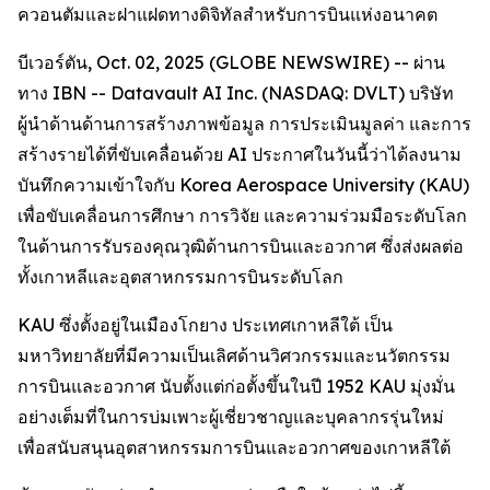
ควอนตัมและฝาแฝดทางดิจิทัลสำหรับการบินแห่งอนาคต
บีเวอร์ตัน, Oct. 02, 2025 (GLOBE NEWSWIRE) -- ผ่าน
ทาง IBN -- Datavault AI Inc. (NASDAQ: DVLT) บริษัท
ผู้นำด้านด้านการสร้างภาพข้อมูล การประเมินมูลค่า และการ
สร้างรายได้ที่ขับเคลื่อนด้วย AI ประกาศในวันนี้ว่าได้ลงนาม
บันทึกความเข้าใจกับ Korea Aerospace University (KAU)
เพื่อขับเคลื่อนการศึกษา การวิจัย และความร่วมมือระดับโลก
ในด้านการรับรองคุณวุฒิด้านการบินและอวกาศ ซึ่งส่งผลต่อ
ทั้งเกาหลีและอุตสาหกรรมการบินระดับโลก
KAU ซึ่งตั้งอยู่ในเมืองโกยาง ประเทศเกาหลีใต้ เป็น
มหาวิทยาลัยที่มีความเป็นเลิศด้านวิศวกรรมและนวัตกรรม
การบินและอวกาศ นับตั้งแต่ก่อตั้งขึ้นในปี 1952 KAU มุ่งมั่น
อย่างเต็มที่ในการบ่มเพาะผู้เชี่ยวชาญและบุคลากรรุ่นใหม่
เพื่อสนับสนุนอุตสาหกรรมการบินและอวกาศของเกาหลีใต้