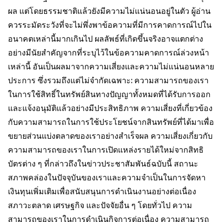
ผล แต่โดยธรรมชาติแล้วยังมีความไม่แน่นอนอยู่ในตัว ผู้อ่าน
ควรระมัดระวังที่จะไม่พึ่งพาข้อความที่มีการคาดการณ์ไปใน
อนาคตเหล่านี้มากเกินไป ผลลัพธ์ที่เกิดขึ้นจริงอาจแตกต่าง
อย่างมีนัยสำคัญจากที่ระบุไว้ในข้อความคาดการณ์ล่วงหน้า
เหล่านี้ อันเป็นผลมาจากความเสี่ยงและความไม่แน่นอนหลาย
ประการ ซึ่งรวมถึงแต่ไม่จำกัดเฉพาะ: ความสามารถของเรา
ในการใช้สิทธิ์ในทรัพย์สินทางปัญญาทั้งหมดที่ได้รับการออก
และแจ้งอนุมัติแล้วอย่างมีประสิทธิภาพ ความเสี่ยงที่เกี่ยวข้อง
กับความสามารถในการใช้ประโยชน์จากสินทรัพย์ที่ได้มาเพื่อ
ขยายส่วนแบ่งตลาดของเราอย่างสำเร็จผล ความเสี่ยงเกี่ยวกับ
ความสามารถของเราในการเปิดแหล่งรายได้ใหม่จากสิทธิ
บัตรต่าง ๆ ที่กล่าวถึงในข่าวประชาสัมพันธ์ฉบับนี้ สถานะ
สภาพคล่องในปัจจุบันของเราและความจำเป็นในการจัดหา
เงินทุนเพิ่มเติมเพื่อสนับสนุนการดำเนินงานอย่างต่อเนื่อง
สภาวะตลาด เศรษฐกิจ และปัจจัยอื่น ๆ โดยทั่วไป ความ
สามารถของเราในการดำเนินกิจการต่อเนื่อง ความสามารถ