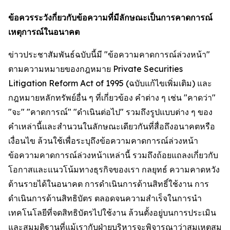
ข้อควรระวังกี่ยวกับข้อความที่มีลักษณะเป็นการคาดการณ์
เหตุการณ์ในอนาคต
ข่าวประชาสัมพันธ์ฉบับนี้มี "ข้อความคาดการณ์ล่วงหน้า"
ตามความหมายของกฎหมาย Private Securities
Litigation Reform Act of 1995 (ฉบับแก้ไขเพิ่มเติม) และ
กฎหมายหลักทรัพย์อื่น ๆ ที่เกี่ยวข้อง คำต่าง ๆ เช่น "คาดว่า"
"จะ" "คาดการณ์" "ดำเนินต่อไป" รวมถึงรูปแบบต่าง ๆ ของ
คำเหล่านี้และสำนวนในลักษณะเดียวกันที่สื่อถึงอนาคตหรือ
เงื่อนไข ล้วนใช้เพื่อระบุถึงข้อความคาดการณ์ล่วงหน้า
ข้อความคาดการณ์ล่วงหน้าเหล่านี้ รวมถึงถ้อยแถลงเกี่ยวกับ
โอกาสและแนวโน้มทางธุรกิจของเรา กลยุทธ์ ความคาดหวัง
ด้านรายได้ในอนาคต การดำเนินการด้านสิทธิ์ใช้งาน การ
ดำเนินการด้านสิทธิบัตร ตลอดจนความสำเร็จในการนำ
เทคโนโลยีที่จดสิทธิบัตรไปใช้งาน ล้วนตั้งอยู่บนการประเมิน
และสมมติฐานที่แม้เรากับฝ่ายบริหารจะพิจารณาว่าสมเหตุสม