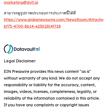
marketing@dvlt.ai
สามารถดูรูปภาพประกอบการประกาศนี้ได้ที่
https://www.globenewswire.com/NewsRoom/Attachm
bf75-4700-8b14-e2301304f728
Legal Disclaimer:
EIN Presswire provides this news content "as is"
without warranty of any kind. We do not accept any
responsibility or liability for the accuracy, content,
images, videos, licenses, completeness, legality, or
reliability of the information contained in this article.
If you have any complaints or copyright issues