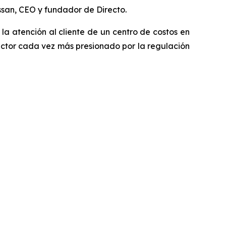
ssan, CEO y fundador de Directo.
a atención al cliente de un centro de costos en
ector cada vez más presionado por la regulación